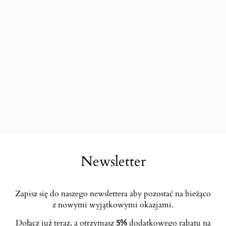
Newsletter
Zapisz się do naszego newslettera aby pozostać na bieżąco
z nowymi wyjątkowymi okazjami.
Dołącz już teraz, a otrzymasz
5%
dodatkowego rabatu na