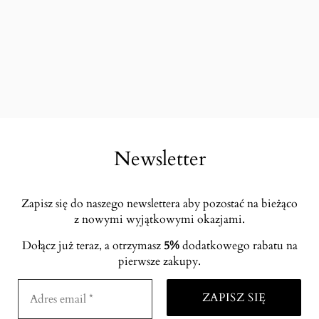
Newsletter
Zapisz się do naszego newslettera aby pozostać na bieżąco
z nowymi wyjątkowymi okazjami.
Dołącz już teraz, a otrzymasz
5%
dodatkowego rabatu na
pierwsze zakupy.