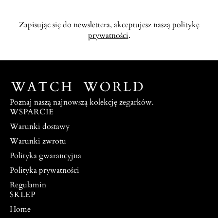
Zapisując się do newslettera, akceptujesz naszą
politykę
prywatności
.
Poznaj naszą najnowszą kolekcję zegarków.
WSPARCIE
Warunki dostawy
Warunki zwrotu
Polityka gwarancyjna
Polityka prywatności
Regulamin
SKLEP
Home