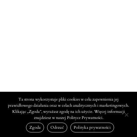
Ta strona wykorzystuje pliki cookies w celu zapewnienia jej
prawidłowego działania oraz w celach analitycznych i marketingowych.
Klikając „Zgoda”, wyrażasz zgodę na ich użycie. Więcej informacji
znajdziesz w naszej Polityce Prywatności.
Zgoda
Odrzuć
Polityka prywatności