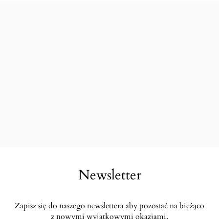
Newsletter
Zapisz się do naszego newslettera aby pozostać na bieżąco
z nowymi wyjątkowymi okazjami.