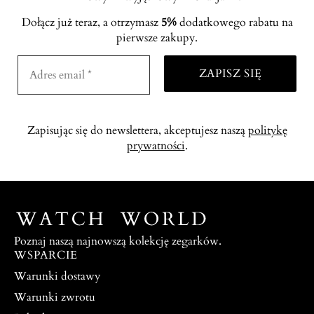
Dołącz już teraz, a otrzymasz
5%
dodatkowego rabatu na
pierwsze zakupy.
Zapisując się do newslettera, akceptujesz naszą
politykę
prywatności
.
Poznaj naszą najnowszą kolekcję zegarków.
WSPARCIE
Warunki dostawy
Warunki zwrotu