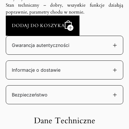
Stan techniczny – dobry, wszystkie funkcje działają
poprawnie, parametry chodu w normie.
DODAJ DO KOSZYKA
Gwarancja autentyczności
Informacje o dostawie
Bezpieczeństwo
Dane Techniczne