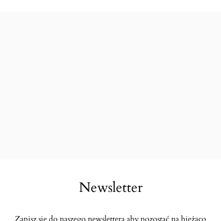
Newsletter
Zapisz się do naszego newslettera aby pozostać na bieżąco