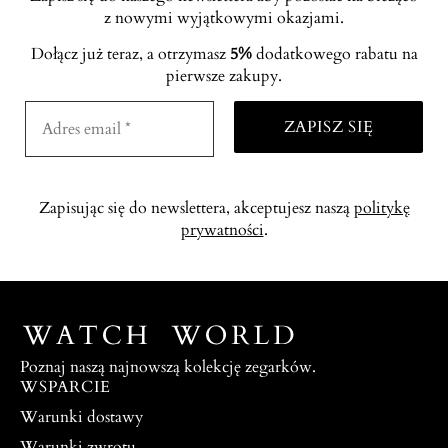
z nowymi wyjątkowymi okazjami.
Dołącz już teraz, a otrzymasz
5%
dodatkowego rabatu na
pierwsze zakupy.
Zapisując się do newslettera, akceptujesz naszą
politykę
prywatności
.
Poznaj naszą najnowszą kolekcję zegarków.
WSPARCIE
Warunki dostawy
Warunki zwrotu