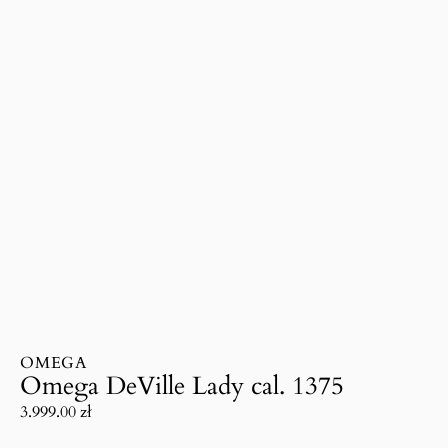
OMEGA
Omega DeVille Lady cal. 1375
3.999.00
zł