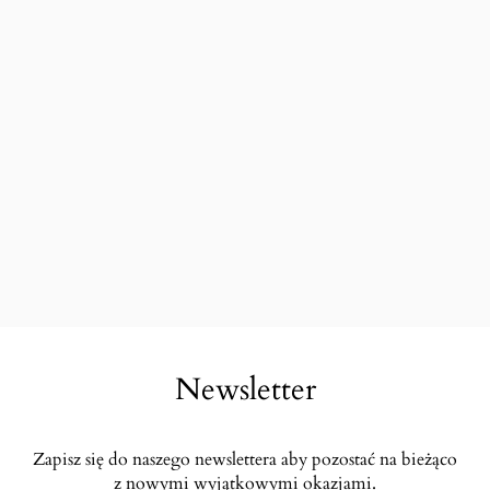
Newsletter
Zapisz się do naszego newslettera aby pozostać na bieżąco
z nowymi wyjątkowymi okazjami.