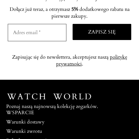
Dołącz już teraz, a otrzymasz
5%
dodatkowego rabatu na
pierwsze zakupy.
Zapisując się do newslettera, akceptujesz naszą
politykę
prywatności
.
Poznaj naszą najnowszą kolekcję zegarków.
WSPARCIE
Warunki dostawy
Warunki zwrotu