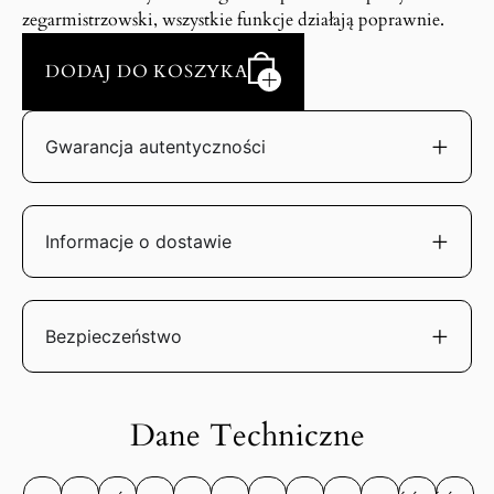
zegarmistrzowski, wszystkie funkcje działają poprawnie.
DODAJ DO KOSZYKA
Gwarancja autentyczności
Informacje o dostawie
Bezpieczeństwo
Dane Techniczne