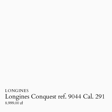
LONGINES
Longines Conquest ref. 9044 Cal. 291
8.999.00
zł