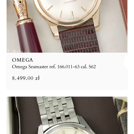
OMEGA
Omega Seamaster ref. 166.011-63 cal. 562
8.499.00
zł