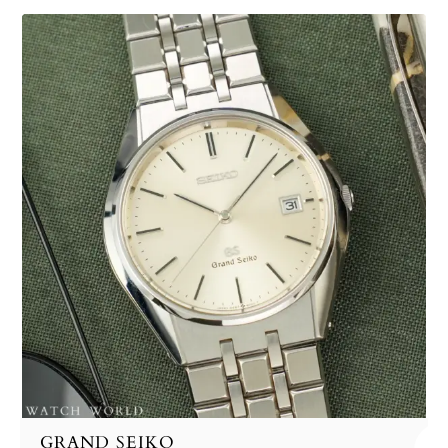
GRAND SEIKO