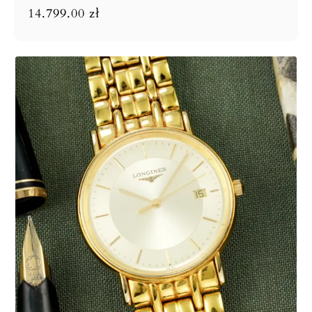
14.799.00
zł