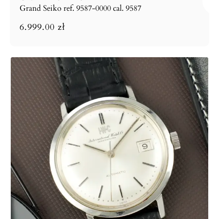
Grand Seiko ref. 9587-0000 cal. 9587
6.999.00
zł