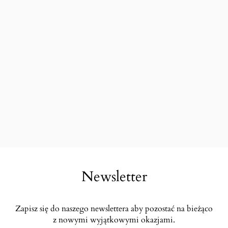
Newsletter
Zapisz się do naszego newslettera aby pozostać na bieżąco
z nowymi wyjątkowymi okazjami.