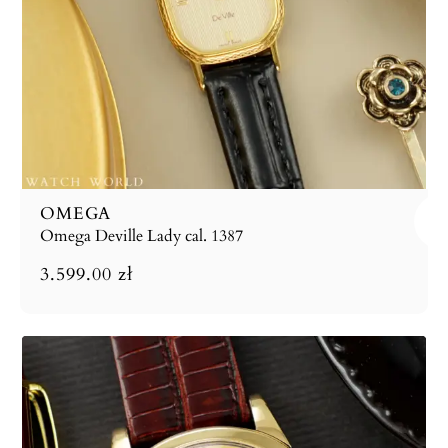
OMEGA
Omega Deville Lady cal. 1387
3.599.00
zł