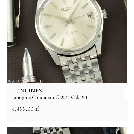
LONGINES
Longines Conquest ref. 9044 Cal. 291
8.499.00
zł