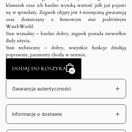
klamerek oraz ich bardzo wysoką wartość jeśli już pojawi
się w sprzedaży. Zegarek objęty jest 4 miesięczną gwarancją
oraz dostarczany z firmowym etui podróżnym
WatchWorld.
Stan wizualny – bardzo dobry, zegarek posiada niewielkie
ślady użycia.
Stan techniczny – dobry, wszystkie funkcje działają
poprawnie, parametry chodu w normie.
DODAJ DO KOSZYKA
Gwarancja autentyczności
Informacje o dostawie