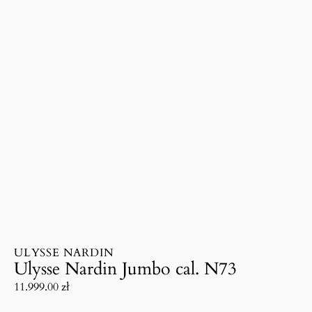
ULYSSE NARDIN
Ulysse Nardin Jumbo cal. N73
11.999.00
zł