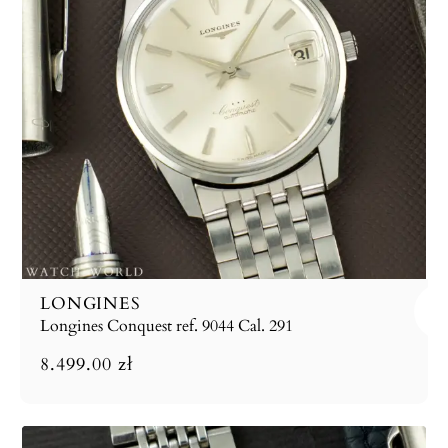
LONGINES
Longines Conquest ref. 9044 Cal. 291
8.499.00
zł