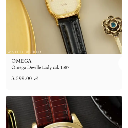
OMEGA
Omega Deville Lady cal. 1387
3.599.00
zł