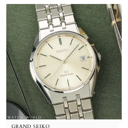
GRAND SEIKO