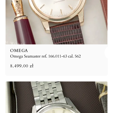
OMEGA
Omega Seamaster ref. 166.011-63 cal. 562
8.499.00
zł