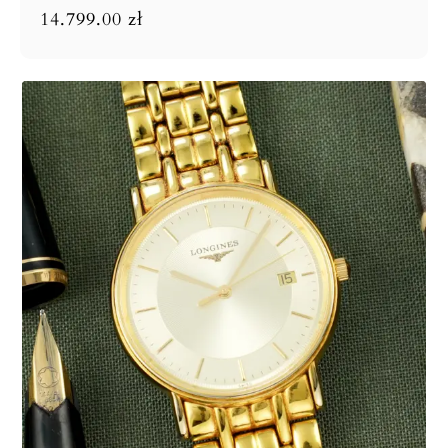
14.799.00
zł