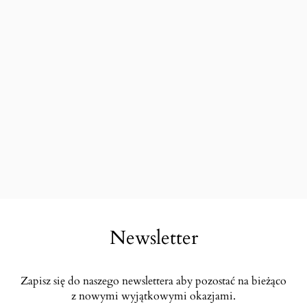
Newsletter
Zapisz się do naszego newslettera aby pozostać na bieżąco
z nowymi wyjątkowymi okazjami.