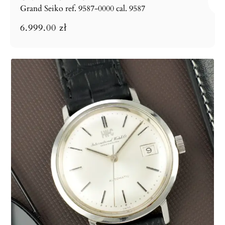
Grand Seiko ref. 9587-0000 cal. 9587
6.999.00
zł