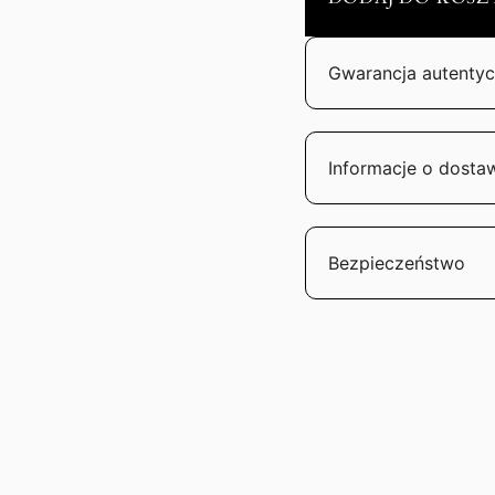
Gwarancja autentyc
Informacje o dosta
Bezpieczeństwo