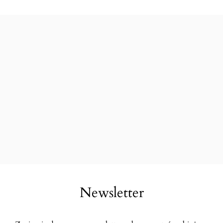
Newsletter