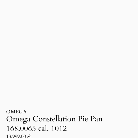
OMEGA
Omega Constellation Pie Pan
168.0065 cal. 1012
13.999.00
zł