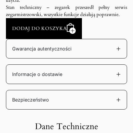
użycia.
Stan techniczny – zegarek przeszedł pełny serwis
zegarmistrzowski, wszystkie funkcje działają poprawnie.
DODAJ DO KOSZYKA
Gwarancja autentyczności
Informacje o dostawie
Bezpieczeństwo
Dane Techniczne