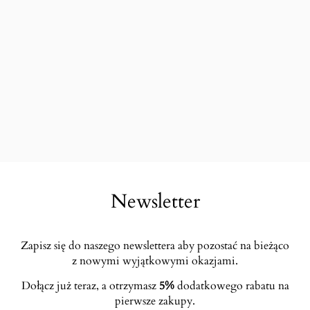
Newsletter
Zapisz się do naszego newslettera aby pozostać na bieżąco
z nowymi wyjątkowymi okazjami.
Dołącz już teraz, a otrzymasz
5%
dodatkowego rabatu na
pierwsze zakupy.