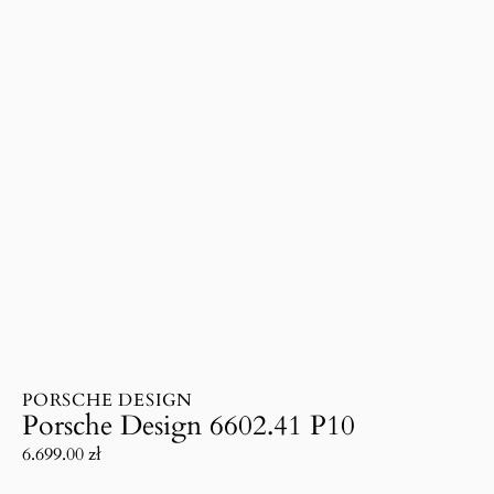
PORSCHE DESIGN
Porsche Design 6602.41 P10
6.699.00
zł