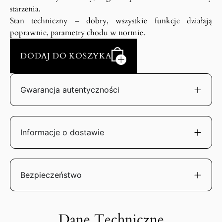
starzenia.
Stan techniczny – dobry, wszystkie funkcje działają
poprawnie, parametry chodu w normie.
DODAJ DO KOSZYKA
Gwarancja autentyczności
Informacje o dostawie
Bezpieczeństwo
Dane Techniczne