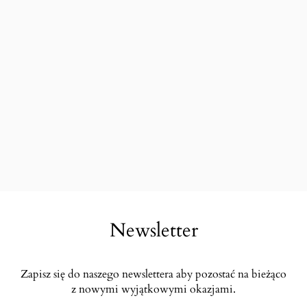
Newsletter
Zapisz się do naszego newslettera aby pozostać na bieżąco
z nowymi wyjątkowymi okazjami.