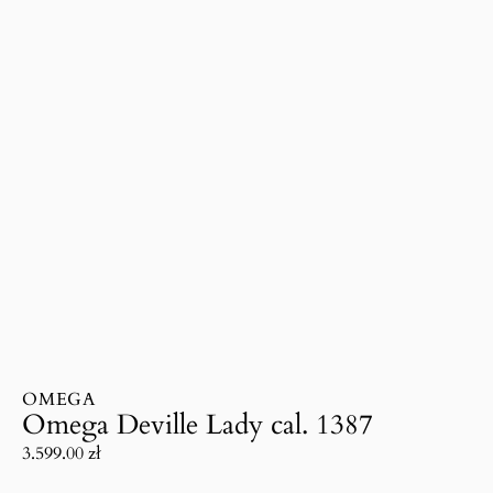
OMEGA
Omega Deville Lady cal. 1387
3.599.00
zł