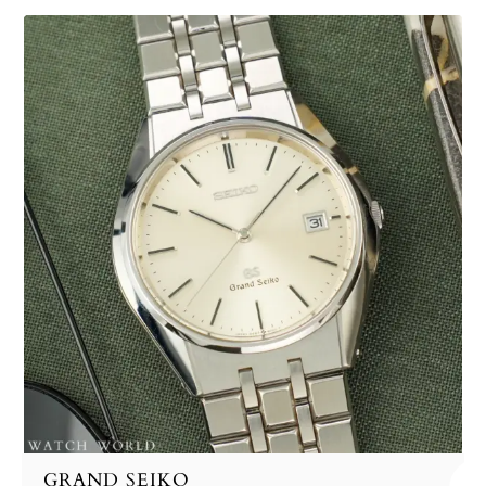
GRAND SEIKO