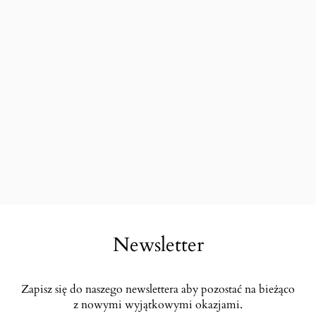
Newsletter
Zapisz się do naszego newslettera aby pozostać na bieżąco
z nowymi wyjątkowymi okazjami.