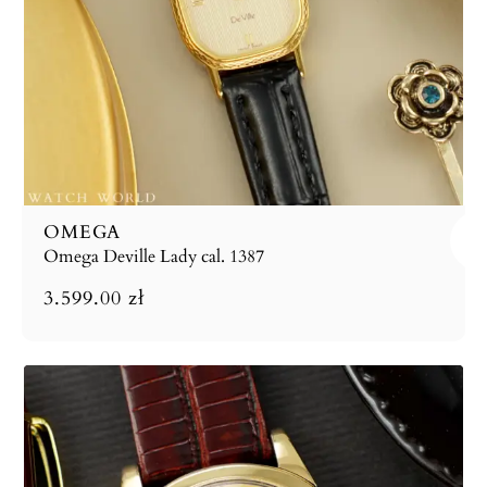
OMEGA
Omega Deville Lady cal. 1387
3.599.00
zł