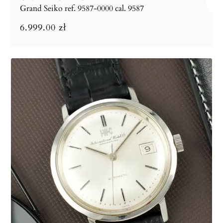
Grand Seiko ref. 9587-0000 cal. 9587
6.999.00
zł