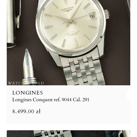
LONGINES
Longines Conquest ref. 9044 Cal. 291
8.499.00
zł