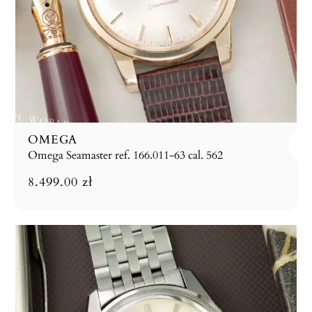
OMEGA
Omega Seamaster ref. 166.011-63 cal. 562
8.499.00
zł