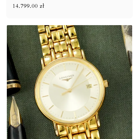
14.799.00
zł