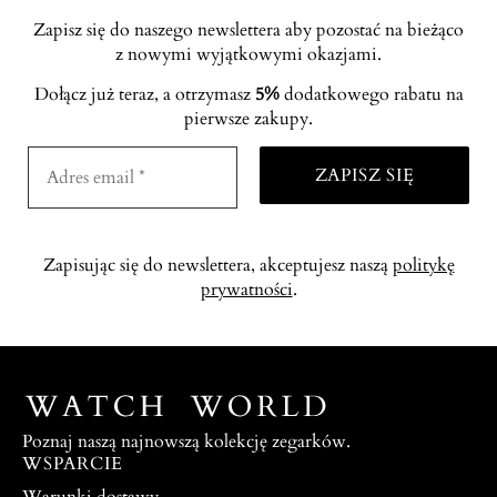
Zapisz się do naszego newslettera aby pozostać na bieżąco
z nowymi wyjątkowymi okazjami.
Dołącz już teraz, a otrzymasz
5%
dodatkowego rabatu na
pierwsze zakupy.
Zapisując się do newslettera, akceptujesz naszą
politykę
prywatności
.
Poznaj naszą najnowszą kolekcję zegarków.
WSPARCIE
Warunki dostawy