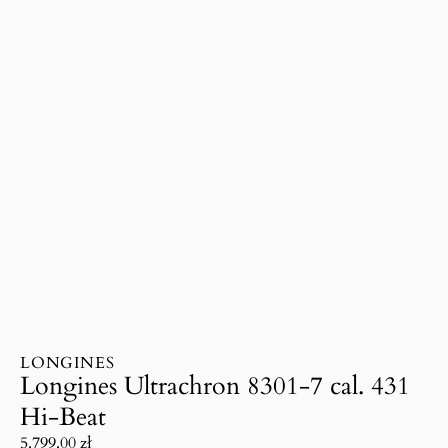
LONGINES
Longines Ultrachron 8301-7 cal. 431
Hi-Beat
5.799.00
zł