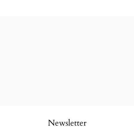
Newsletter