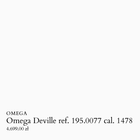
OMEGA
Omega Deville ref. 195.0077 cal. 1478
4.699.00
zł