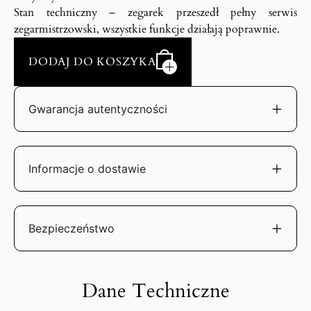
Stan techniczny – zegarek przeszedł pełny serwis
zegarmistrzowski, wszystkie funkcje działają poprawnie.
DODAJ DO KOSZYKA
Gwarancja autentyczności
Informacje o dostawie
Bezpieczeństwo
Dane Techniczne