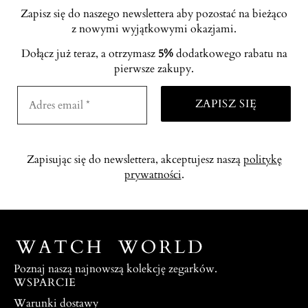
Zapisz się do naszego newslettera aby pozostać na bieżąco
z nowymi wyjątkowymi okazjami.
Dołącz już teraz, a otrzymasz
5%
dodatkowego rabatu na
pierwsze zakupy.
Zapisując się do newslettera, akceptujesz naszą
politykę
prywatności
.
Poznaj naszą najnowszą kolekcję zegarków.
WSPARCIE
Warunki dostawy