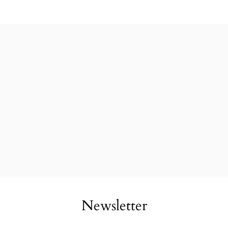
Newsletter