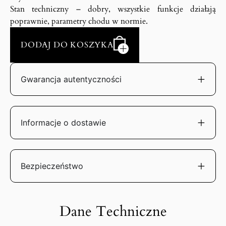
Stan techniczny – dobry, wszystkie funkcje działają
poprawnie, parametry chodu w normie.
DODAJ DO KOSZYKA
Gwarancja autentyczności
Informacje o dostawie
Bezpieczeństwo
Dane Techniczne