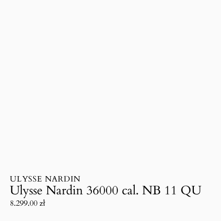
ULYSSE NARDIN
Ulysse Nardin 36000 cal. NB 11 QU
8.299.00
zł