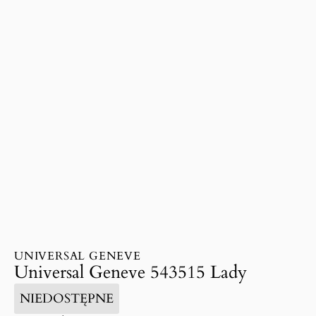
UNIVERSAL GENEVE
Universal Geneve 543515 Lady
NIEDOSTĘPNE