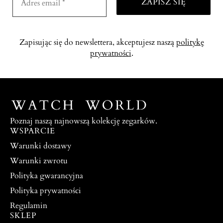
Zapisując się do newslettera, akceptujesz naszą
politykę
prywatności
.
Poznaj naszą najnowszą kolekcję zegarków.
WSPARCIE
Warunki dostawy
Warunki zwrotu
Polityka gwarancyjna
Polityka prywatności
Regulamin
SKLEP