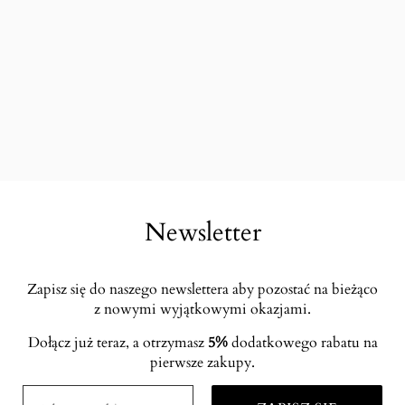
Newsletter
Zapisz się do naszego newslettera aby pozostać na bieżąco
z nowymi wyjątkowymi okazjami.
Dołącz już teraz, a otrzymasz
5%
dodatkowego rabatu na
pierwsze zakupy.