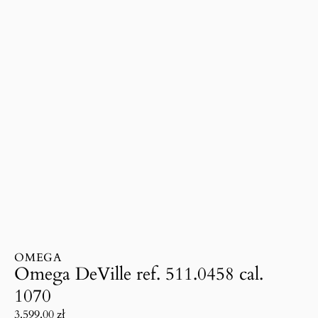
OMEGA
Omega DeVille ref. 511.0458 cal.
1070
3.599.00
zł