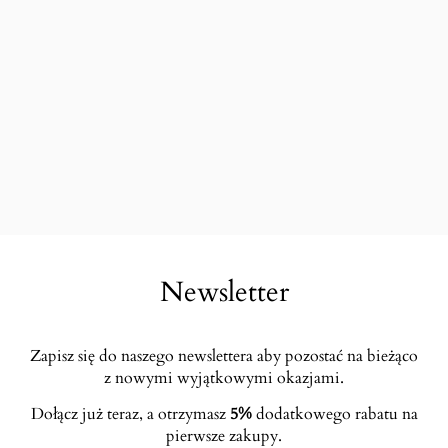
Newsletter
Zapisz się do naszego newslettera aby pozostać na bieżąco
z nowymi wyjątkowymi okazjami.
Dołącz już teraz, a otrzymasz
5%
dodatkowego rabatu na
pierwsze zakupy.