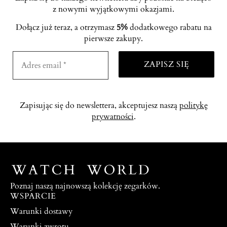
z nowymi wyjątkowymi okazjami.
Dołącz już teraz, a otrzymasz
5%
dodatkowego rabatu na
pierwsze zakupy.
Zapisując się do newslettera, akceptujesz naszą
politykę
prywatności
.
Poznaj naszą najnowszą kolekcję zegarków.
WSPARCIE
Warunki dostawy
Warunki zwrotu