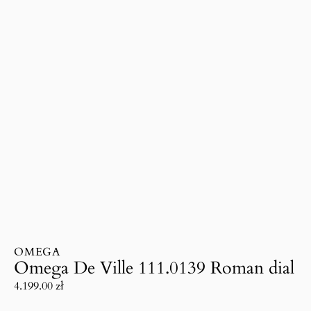
OMEGA
Omega De Ville 111.0139 Roman dial
4.199.00
zł