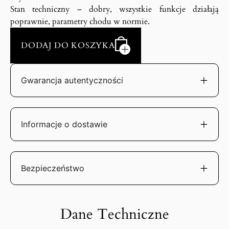
Stan techniczny – dobry, wszystkie funkcje działają
poprawnie, parametry chodu w normie.
DODAJ DO KOSZYKA
Gwarancja autentyczności
Informacje o dostawie
Bezpieczeństwo
Dane Techniczne