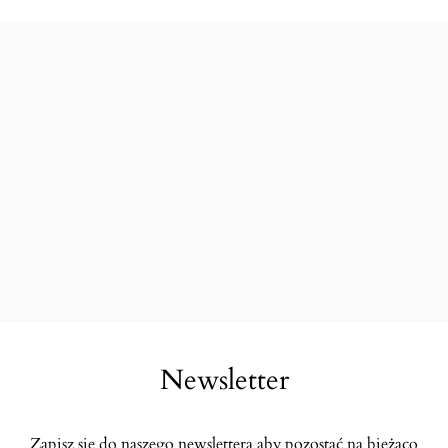
Newsletter
Zapisz się do naszego newslettera aby pozostać na bieżąco