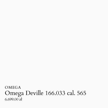
OMEGA
Omega Deville 166.033 cal. 565
6.699.00
zł