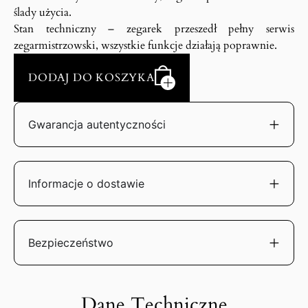
ślady użycia.
Stan techniczny – zegarek przeszedł pełny serwis
zegarmistrzowski, wszystkie funkcje działają poprawnie.
DODAJ DO KOSZYKA
Gwarancja autentyczności
Informacje o dostawie
Bezpieczeństwo
Dane Techniczne