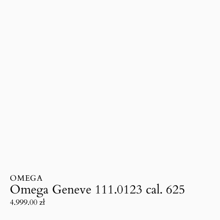
OMEGA
Omega Geneve 111.0123 cal. 625
4.999.00
zł