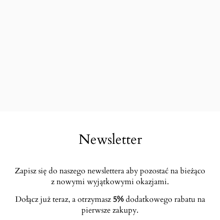
Newsletter
Zapisz się do naszego newslettera aby pozostać na bieżąco
z nowymi wyjątkowymi okazjami.
Dołącz już teraz, a otrzymasz
5%
dodatkowego rabatu na
pierwsze zakupy.