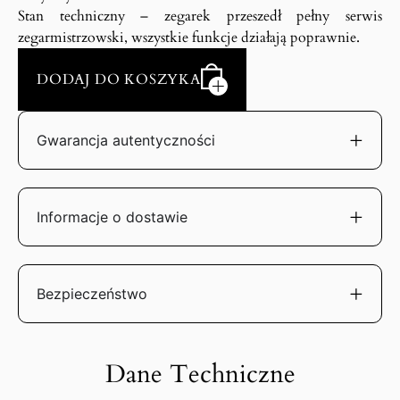
Stan techniczny – zegarek przeszedł pełny serwis
zegarmistrzowski, wszystkie funkcje działają poprawnie.
DODAJ DO KOSZYKA
Gwarancja autentyczności
Informacje o dostawie
Bezpieczeństwo
Dane Techniczne