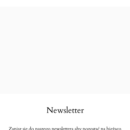
Newsletter
Zapisz się do naszego newslettera aby pozostać na bieżąco