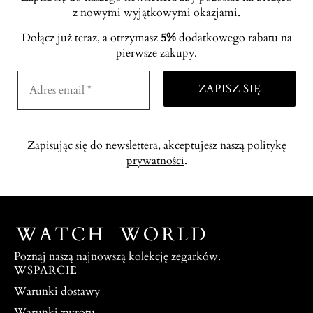
z nowymi wyjątkowymi okazjami.
Dołącz już teraz, a otrzymasz
5%
dodatkowego rabatu na
pierwsze zakupy.
Zapisując się do newslettera, akceptujesz naszą
politykę
prywatności
.
Poznaj naszą najnowszą kolekcję zegarków.
WSPARCIE
Warunki dostawy
Warunki zwrotu