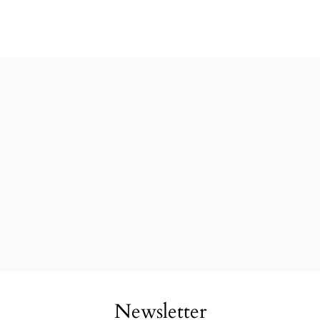
Newsletter