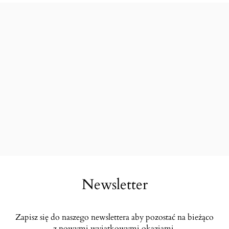
Newsletter
Zapisz się do naszego newslettera aby pozostać na bieżąco
z nowymi wyjątkowymi okazjami.