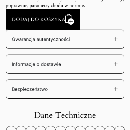
poprawnie, parametry chodu w normie.
DODAJ DO KOSZYKA
Gwarancja autentyczności
Informacje o dostawie
Bezpieczeństwo
Dane Techniczne