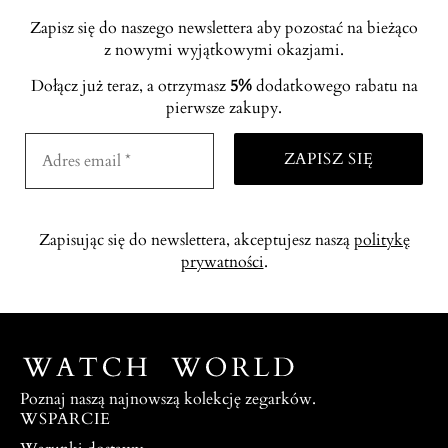
Zapisz się do naszego newslettera aby pozostać na bieżąco
z nowymi wyjątkowymi okazjami.
Dołącz już teraz, a otrzymasz
5%
dodatkowego rabatu na
pierwsze zakupy.
Zapisując się do newslettera, akceptujesz naszą
politykę
prywatności
.
Poznaj naszą najnowszą kolekcję zegarków.
WSPARCIE