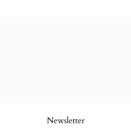
Newsletter