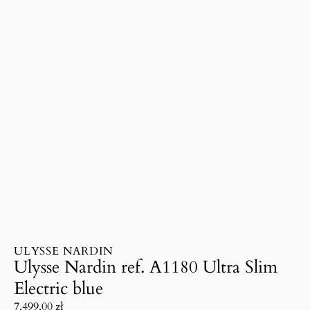
ULYSSE NARDIN
Ulysse Nardin ref. A1180 Ultra Slim
Electric blue
7.499.00
zł