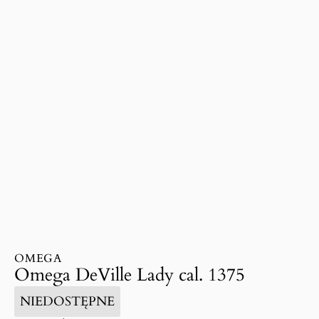
OMEGA
Omega DeVille Lady cal. 1375
NIEDOSTĘPNE