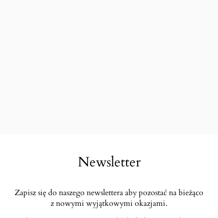
Newsletter
Zapisz się do naszego newslettera aby pozostać na bieżąco
z nowymi wyjątkowymi okazjami.