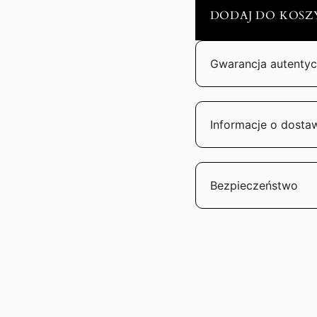
DODAJ DO KOSZ
Gwarancja autentyc
Informacje o dosta
Bezpieczeństwo