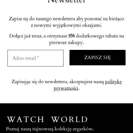
Zapisz się do naszego newslettera aby pozostać na bieżąco
z nowymi wyjątkowymi okazjami.
Dołącz już teraz, a otrzymasz
5%
dodatkowego rabatu na
pierwsze zakupy.
Zapisując się do newslettera, akceptujesz naszą
politykę
prywatności
.
Poznaj naszą najnowszą kolekcję zegarków.