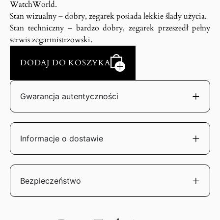
WatchWorld.
Stan wizualny – dobry, zegarek posiada lekkie ślady użycia.
Stan techniczny – bardzo dobry, zegarek przeszedł pełny
serwis zegarmistrzowski.
DODAJ DO KOSZYKA
Gwarancja autentyczności
Informacje o dostawie
Bezpieczeństwo