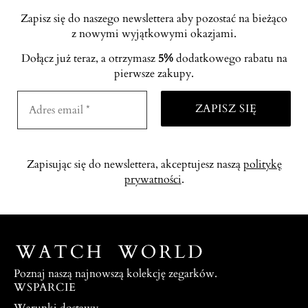
Zapisz się do naszego newslettera aby pozostać na bieżąco
z nowymi wyjątkowymi okazjami.
Dołącz już teraz, a otrzymasz
5%
dodatkowego rabatu na
pierwsze zakupy.
Zapisując się do newslettera, akceptujesz naszą
politykę
prywatności
.
Poznaj naszą najnowszą kolekcję zegarków.
WSPARCIE
Warunki dostawy