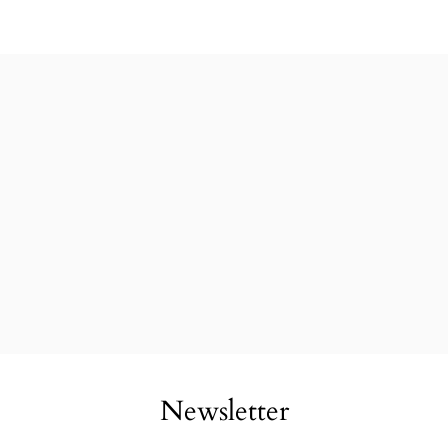
Newsletter