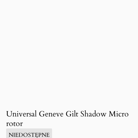
Universal Geneve Gilt Shadow Micro
rotor
NIEDOSTĘPNE