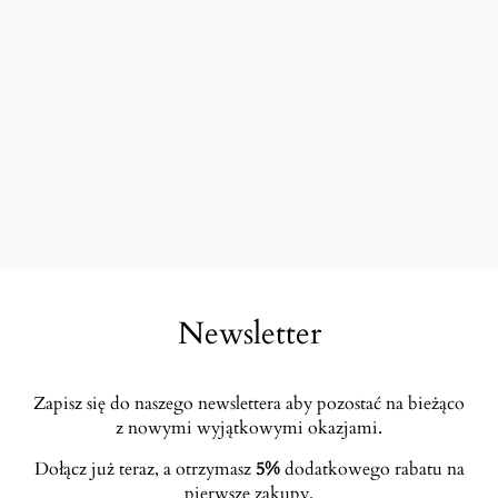
Newsletter
Zapisz się do naszego newslettera aby pozostać na bieżąco
z nowymi wyjątkowymi okazjami.
Dołącz już teraz, a otrzymasz
5%
dodatkowego rabatu na
pierwsze zakupy.