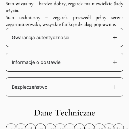
Stan wizualny – bardzo dobry, zegarek ma niewielkie ślady
użycia.
Stan techniczny – zegarek przeszedł pełny serwis
zegarmistrzowski, wszystkie funkcje działają poprawnie.
Gwarancja autentyczności
Informacje o dostawie
Bezpieczeństwo
Dane Techniczne