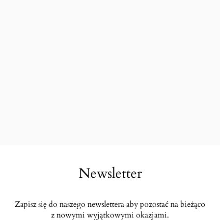
Newsletter
Zapisz się do naszego newslettera aby pozostać na bieżąco
z nowymi wyjątkowymi okazjami.