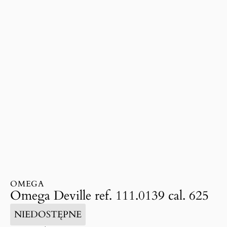
OMEGA
Omega Deville ref. 111.0139 cal. 625
NIEDOSTĘPNE