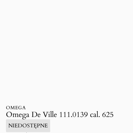
OMEGA
Omega De Ville 111.0139 cal. 625
NIEDOSTĘPNE