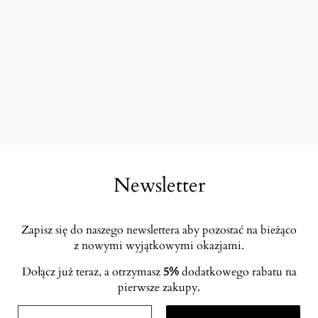
Newsletter
Zapisz się do naszego newslettera aby pozostać na bieżąco
z nowymi wyjątkowymi okazjami.
Dołącz już teraz, a otrzymasz
5%
dodatkowego rabatu na
pierwsze zakupy.