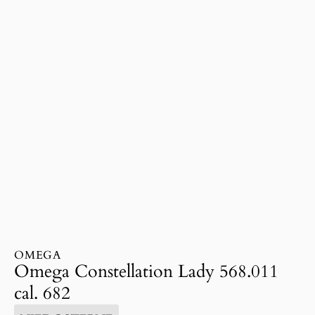
OMEGA
Omega Constellation Lady 568.011
cal. 682