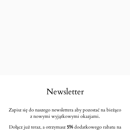
Newsletter
Zapisz się do naszego newslettera aby pozostać na bieżąco
z nowymi wyjątkowymi okazjami.
Dołącz już teraz, a otrzymasz
5%
dodatkowego rabatu na