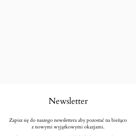
Newsletter
Zapisz się do naszego newslettera aby pozostać na bieżąco
z nowymi wyjątkowymi okazjami.