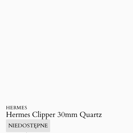
HERMES
Hermes Clipper 30mm Quartz
NIEDOSTĘPNE