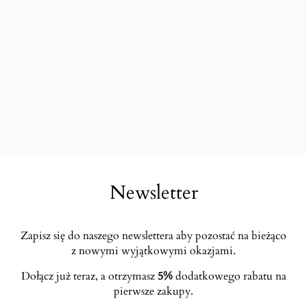
Newsletter
Zapisz się do naszego newslettera aby pozostać na bieżąco
z nowymi wyjątkowymi okazjami.
Dołącz już teraz, a otrzymasz
5%
dodatkowego rabatu na
pierwsze zakupy.