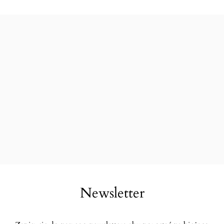
Newsletter