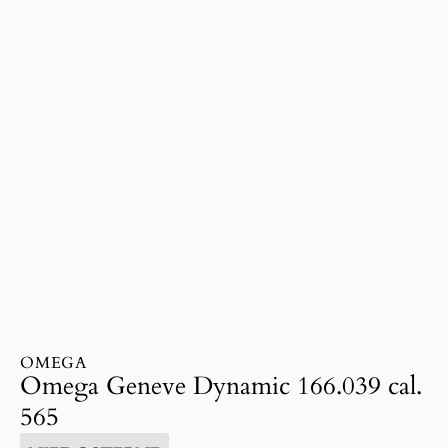
OMEGA
Omega Geneve Dynamic 166.039 cal.
565