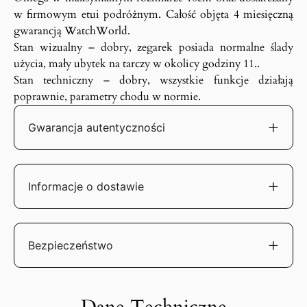
w firmowym etui podróżnym. Całość objęta 4 miesięczną
gwarancją WatchWorld.
Stan wizualny – dobry, zegarek posiada normalne ślady
użycia, mały ubytek na tarczy w okolicy godziny 11..
Stan techniczny – dobry, wszystkie funkcje działają
poprawnie, parametry chodu w normie.
Gwarancja autentyczności
Informacje o dostawie
Bezpieczeństwo