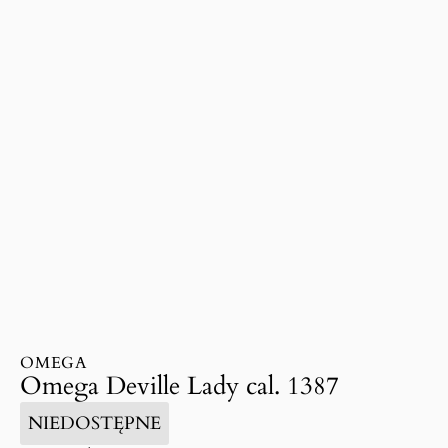
OMEGA
Omega Deville Lady cal. 1387
NIEDOSTĘPNE