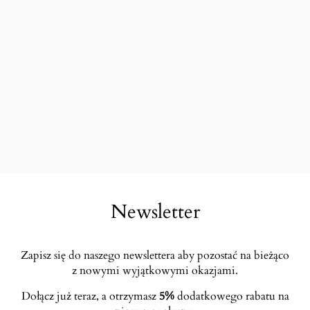
Newsletter
Zapisz się do naszego newslettera aby pozostać na bieżąco
z nowymi wyjątkowymi okazjami.
Dołącz już teraz, a otrzymasz
5%
dodatkowego rabatu na