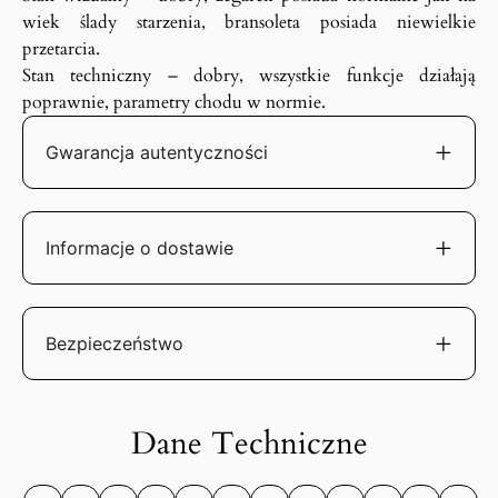
wiek ślady starzenia, bransoleta posiada niewielkie
przetarcia.
Stan techniczny – dobry, wszystkie funkcje działają
poprawnie, parametry chodu w normie.
Gwarancja autentyczności
Informacje o dostawie
Bezpieczeństwo
Dane Techniczne