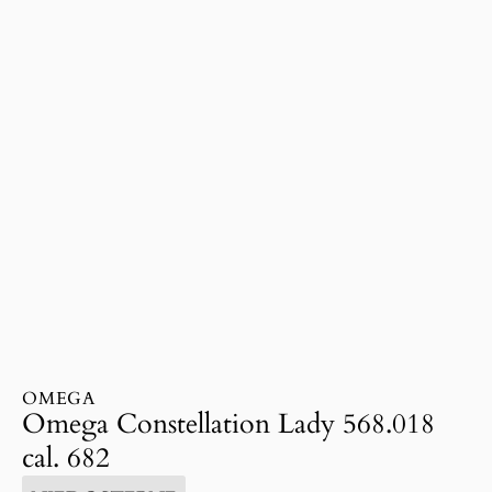
OMEGA
Omega Constellation Lady 568.018
cal. 682