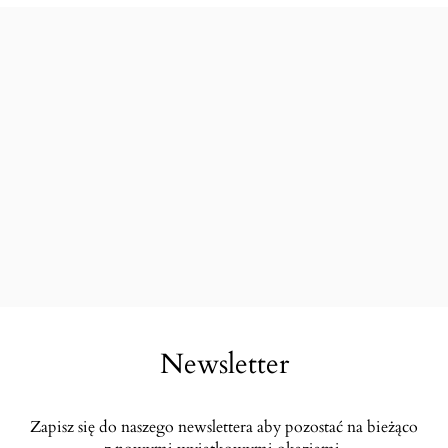
Newsletter
Zapisz się do naszego newslettera aby pozostać na bieżąco