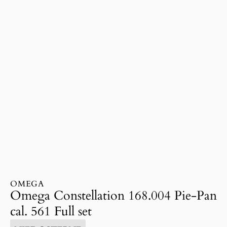
OMEGA
Omega Constellation 168.004 Pie-Pan
cal. 561 Full set