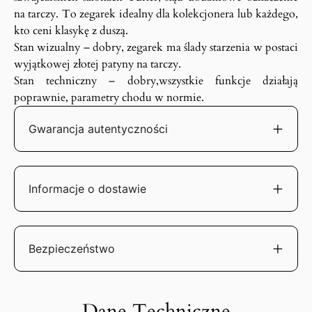
na tarczy. To zegarek idealny dla kolekcjonera lub każdego,
kto ceni klasykę z duszą.
Stan wizualny – dobry, zegarek ma ślady starzenia w postaci
wyjątkowej złotej patyny na tarczy.
Stan techniczny – dobry,wszystkie funkcje działają
poprawnie, parametry chodu w normie.
Gwarancja autentyczności
Informacje o dostawie
Bezpieczeństwo
Dane Techniczne