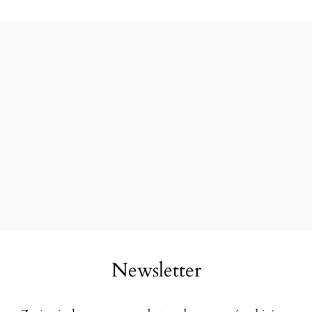
Newsletter