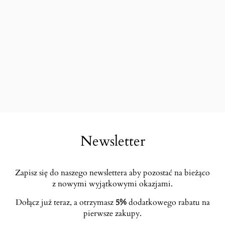
Newsletter
Zapisz się do naszego newslettera aby pozostać na bieżąco
z nowymi wyjątkowymi okazjami.
Dołącz już teraz, a otrzymasz
5%
dodatkowego rabatu na
pierwsze zakupy.