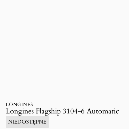
LONGINES
Longines Flagship 3104-6 Automatic
NIEDOSTĘPNE