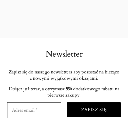
Newsletter
Zapisz się do naszego newslettera aby pozostać na bieżąco
z nowymi wyjątkowymi okazjami.
Dołącz już teraz, a otrzymasz
5%
dodatkowego rabatu na
pierwsze zakupy.