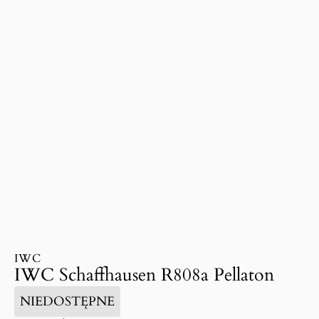
IWC
IWC Schaffhausen R808a Pellaton
NIEDOSTĘPNE