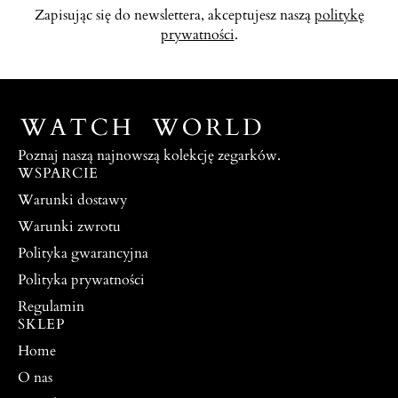
Zapisując się do newslettera, akceptujesz naszą
politykę
prywatności
.
Poznaj naszą najnowszą kolekcję zegarków.
WSPARCIE
Warunki dostawy
Warunki zwrotu
Polityka gwarancyjna
Polityka prywatności
Regulamin
SKLEP
Home
O nas