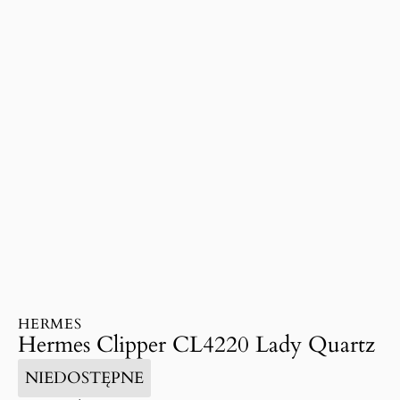
HERMES
Hermes Clipper CL4220 Lady Quartz
NIEDOSTĘPNE