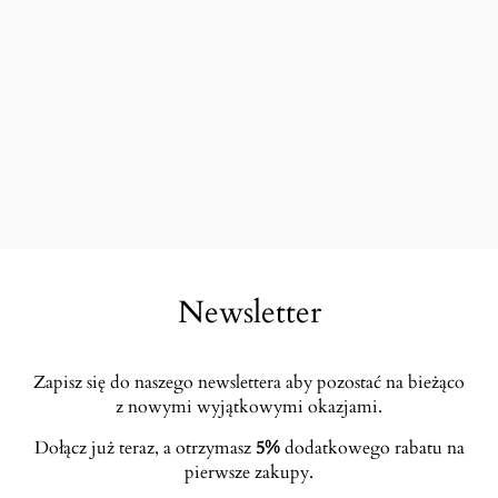
Newsletter
Zapisz się do naszego newslettera aby pozostać na bieżąco
z nowymi wyjątkowymi okazjami.
Dołącz już teraz, a otrzymasz
5%
dodatkowego rabatu na
pierwsze zakupy.