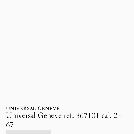
UNIVERSAL GENEVE
Universal Geneve ref. 867101 cal. 2-
67