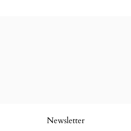
Newsletter