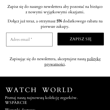
Zapisz się do naszego newslettera aby pozostać na bieżąco
z nowymi wyjątkowymi okazjami.
Dołącz już teraz, a otrzymasz
5%
dodatkowego rabatu na
pierwsze zakupy.
Zapisując się do newslettera, akceptujesz naszą
politykę
prywatności
.
Poznaj naszą najnowszą kolekcję zegarków.
WSPARCIE