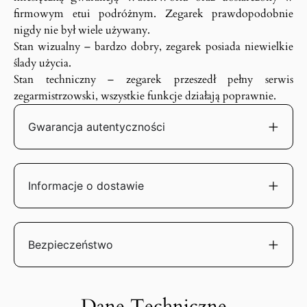
firmowym etui podróżnym. Zegarek prawdopodobnie
nigdy nie był wiele używany.
Stan wizualny – bardzo dobry, zegarek posiada niewielkie
ślady użycia.
Stan techniczny – zegarek przeszedł pełny serwis
zegarmistrzowski, wszystkie funkcje działają poprawnie.
Gwarancja autentyczności
Informacje o dostawie
Bezpieczeństwo
Dane Techniczne