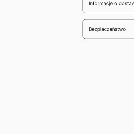
Informacje o dosta
Bezpieczeństwo