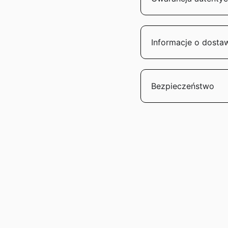
Informacje o dosta
Bezpieczeństwo