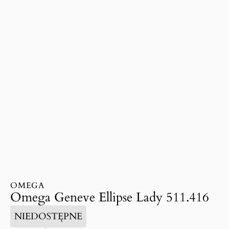
OMEGA
Omega Geneve Ellipse Lady 511.416
NIEDOSTĘPNE