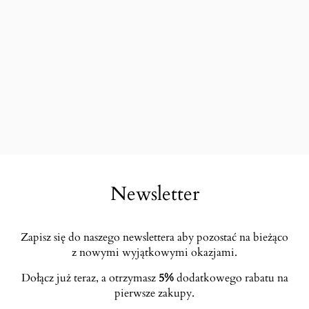
Newsletter
Zapisz się do naszego newslettera aby pozostać na bieżąco
z nowymi wyjątkowymi okazjami.
Dołącz już teraz, a otrzymasz
5%
dodatkowego rabatu na
pierwsze zakupy.