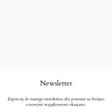
Newsletter
Zapisz się do naszego newslettera aby pozostać na bieżąco
z nowymi wyjątkowymi okazjami.