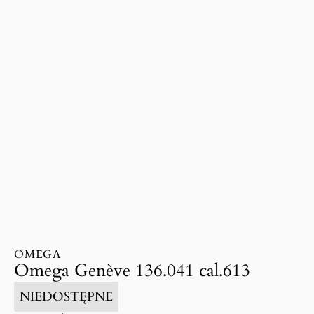
OMEGA
Omega Genève 136.041 cal.613
NIEDOSTĘPNE