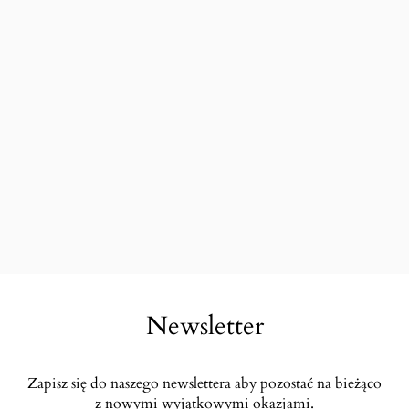
Newsletter
Zapisz się do naszego newslettera aby pozostać na bieżąco
z nowymi wyjątkowymi okazjami.