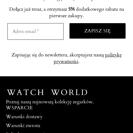
Dołącz już teraz, a otrzymasz
5%
dodatkowego rabatu na
pierwsze zakupy.
Zapisując się do newslettera, akceptujesz naszą
politykę
prywatności
.
Poznaj naszą najnowszą kolekcję zegarków.
WSPARCIE
Warunki dostawy
Warunki zwrotu