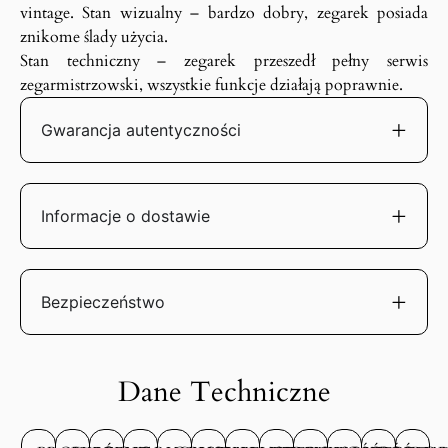
vintage. Stan wizualny – bardzo dobry, zegarek posiada
znikome ślady użycia.
Stan techniczny – zegarek przeszedł pełny serwis
zegarmistrzowski, wszystkie funkcje działają poprawnie.
Gwarancja autentyczności
Informacje o dostawie
Bezpieczeństwo
Dane Techniczne