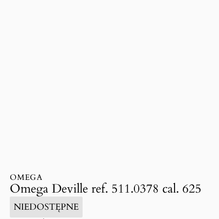
OMEGA
Omega Deville ref. 511.0378 cal. 625
NIEDOSTĘPNE